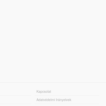
Kapcsolat
Adatvédelmi Irányelvek