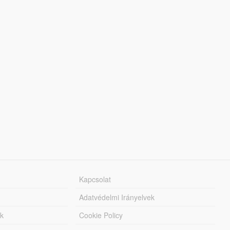
Kapcsolat
Adatvédelmi Irányelvek
k
Cookie Policy