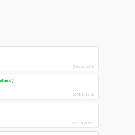
2025. június 8.
mbies )
2025. június 8.
2025. június 2.