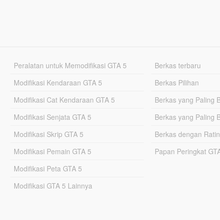
Peralatan untuk Memodifikasi GTA 5
Berkas terbaru
Modifikasi Kendaraan GTA 5
Berkas Pilihan
Modifikasi Cat Kendaraan GTA 5
Berkas yang Paling 
Modifikasi Senjata GTA 5
Berkas yang Paling 
Modifikasi Skrip GTA 5
Berkas dengan Ratin
Modifikasi Pemain GTA 5
Papan Peringkat G
Modifikasi Peta GTA 5
Modifikasi GTA 5 Lainnya