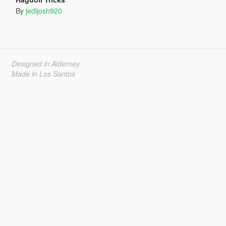
By
jedijosh920
Designed in Alderney
Made in Los Santos