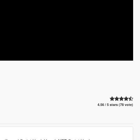
4.56 / 5 stars (78 vote)