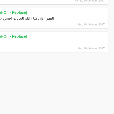
Kamis, 19 Oktober 2017
d-On - Replace]
العفو , وان شاء الله الجايات احسن <3
Rabu, 18 Oktober 2017
d-On - Replace]
Rabu, 18 Oktober 2017