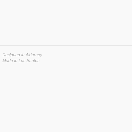
Designed in Alderney
Made in Los Santos