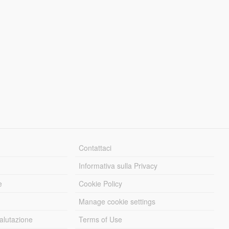
Contattaci
Informativa sulla Privacy
e
Cookie Policy
Manage cookie settings
alutazione
Terms of Use