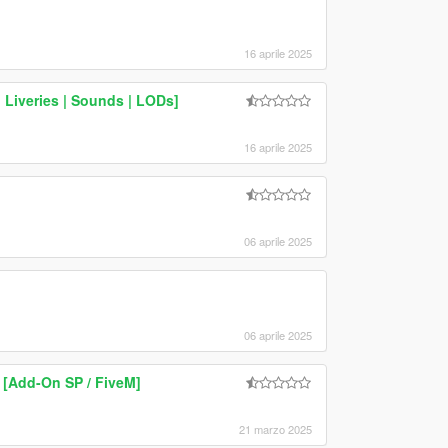
16 aprile 2025
 Liveries | Sounds | LODs]
16 aprile 2025
06 aprile 2025
06 aprile 2025
r [Add-On SP / FiveM]
21 marzo 2025