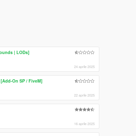
Sounds | LODs]
24 aprile 2025
 [Add-On SP / FiveM]
22 aprile 2025
16 aprile 2025