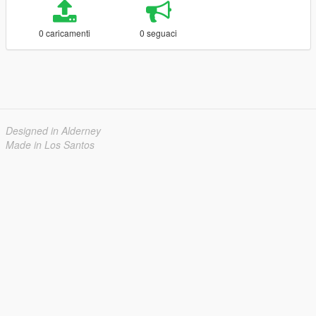
0 caricamenti
0 seguaci
Designed in Alderney
Made in Los Santos