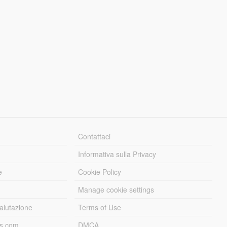
Contattaci
Informativa sulla Privacy
e
Cookie Policy
Manage cookie settings
alutazione
Terms of Use
ds.com
DMCA