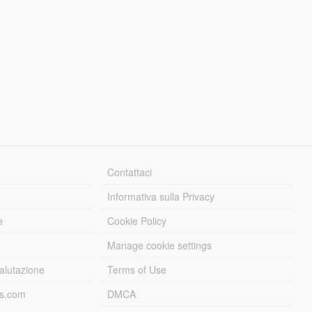
Contattaci
Informativa sulla Privacy
e
Cookie Policy
Manage cookie settings
alutazione
Terms of Use
ds.com
DMCA