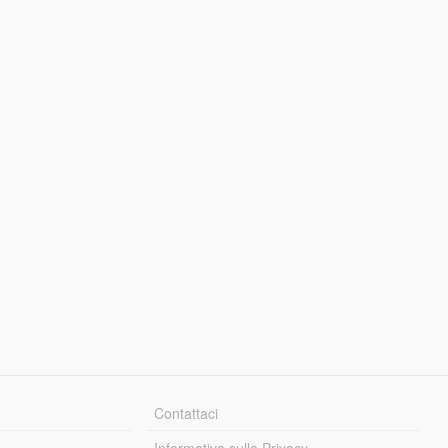
Contattaci
Informativa sulla Privacy