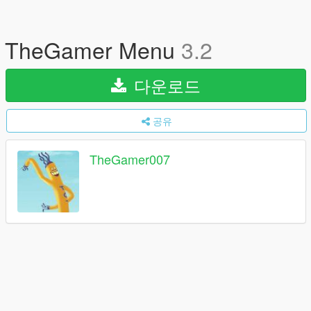
TheGamer Menu
3.2
다운로드
공유
TheGamer007