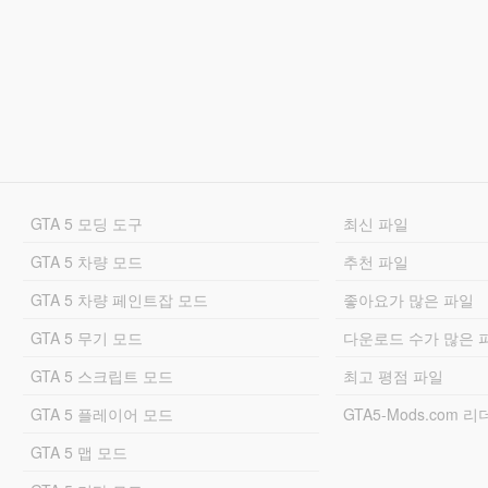
GTA 5 모딩 도구
최신 파일
GTA 5 차량 모드
추천 파일
GTA 5 차량 페인트잡 모드
좋아요가 많은 파일
GTA 5 무기 모드
다운로드 수가 많은 
GTA 5 스크립트 모드
최고 평점 파일
GTA 5 플레이어 모드
GTA5-Mods.com 
GTA 5 맵 모드