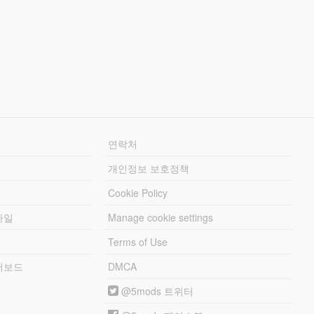
연락처
개인정보 보호정책
Cookie Policy
파일
Manage cookie settings
Terms of Use
리더보드
DMCA
@5mods 트위터