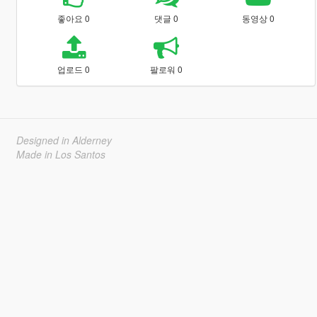
좋아요 0
댓글 0
동영상 0
업로드 0
팔로워 0
Designed in Alderney
Made in Los Santos