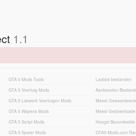
ect
1.1
GTA 5 Mods Tools
Laatste bestanden
GTA 5 Voertuig Mods
Aanbevolen Bestand
GTA 5 Lakwerk Voertuigen Mods
Meest Gewaardeerd
GTA 5 Wapens Mods
Meest Gedownloade
GTA 5 Script Mods
Hoogst Beoordeelde
GTA 5 Speler Mods
GTA5-Mods.com Rang