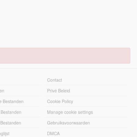
Contact
en
Privé Beleid
e Bestanden
Cookie Policy
 Bestanden
Manage cookie settings
 Bestanden
Gebruiksvoorwaarden
lijst
DMCA