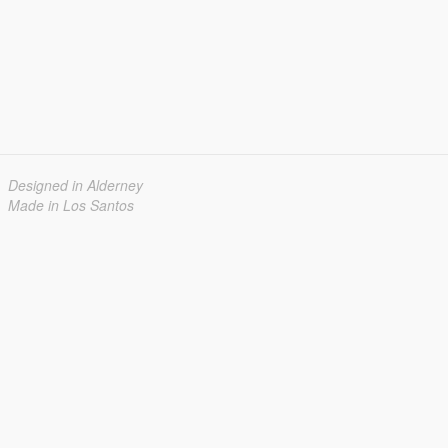
Designed in Alderney
Made in Los Santos