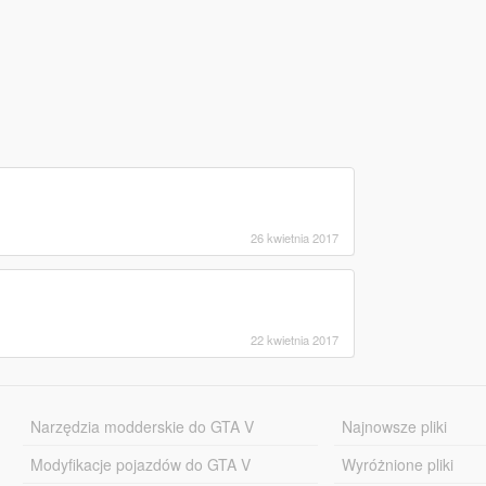
26 kwietnia 2017
22 kwietnia 2017
Narzędzia modderskie do GTA V
Najnowsze pliki
Modyfikacje pojazdów do GTA V
Wyróżnione pliki