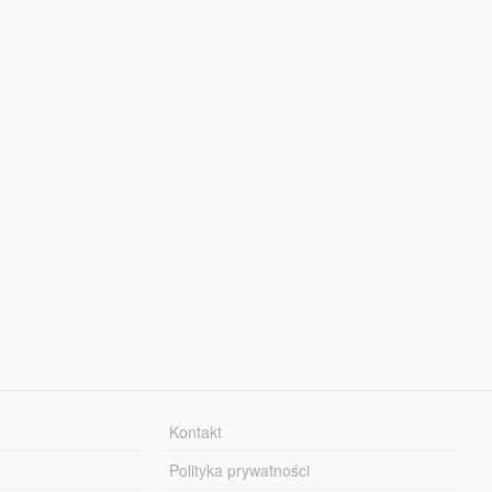
Kontakt
Polityka prywatności