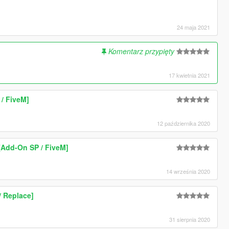
24 maja 2021
Komentarz przypięty
17 kwietnia 2021
/ FiveM]
12 października 2020
[Add-On SP / FiveM]
14 września 2020
/ Replace]
31 sierpnia 2020