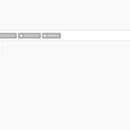
VEÍCULOS
JOGADOR
ARMAS