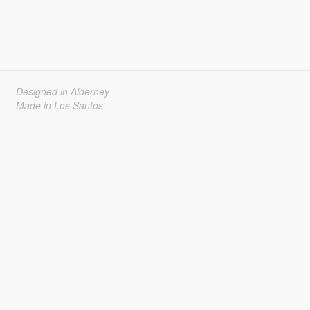
Designed in Alderney
Made in Los Santos