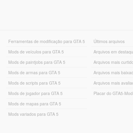
Ferramentas de modificação para GTA 5
Últimos arquivos
Mods de veículos para GTA 5
Arquivos em destaq
Mods de paintjobs para GTA 5
Arquivos mais curtid
Mods de armas para GTA 5
Arquivos mais baixa
Mods de scripts para GTA 5
Arquivos mais avali
Mods de jogador para GTA 5
Placar do GTA5-Mo
Mods de mapas para GTA 5
Mods variados para GTA 5