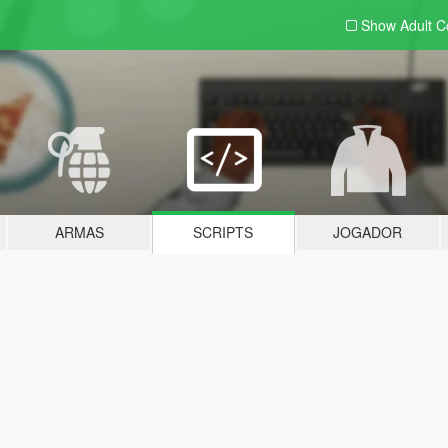
Show Adult
C
ARMAS
SCRIPTS
JOGADOR