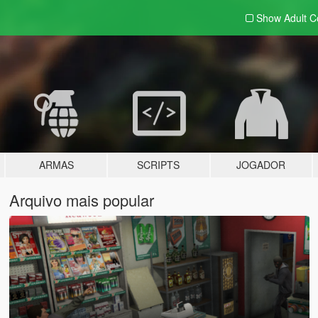
Show Adult
C
ARMAS
SCRIPTS
JOGADOR
Arquivo mais popular