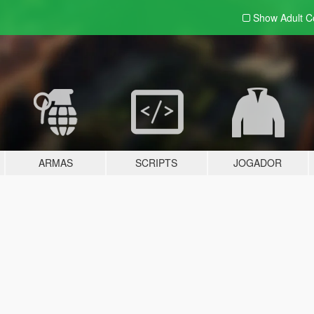
Show Adult
C
ARMAS
SCRIPTS
JOGADOR