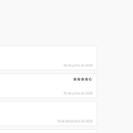
30 de junho de 2026
30 de junho de 2026
19 de dezembro de 2025