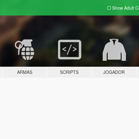
Show Adult
C
ARMAS
SCRIPTS
JOGADOR