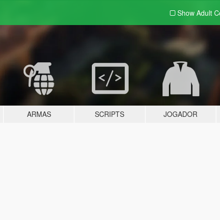
Show Adult
C
ARMAS
SCRIPTS
JOGADOR