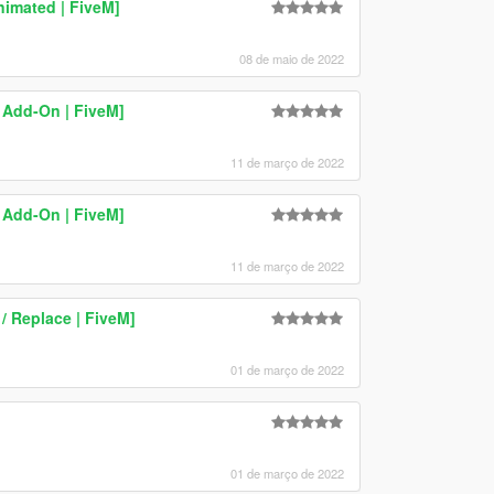
nimated | FiveM]
08 de maio de 2022
 Add-On | FiveM]
11 de março de 2022
 Add-On | FiveM]
11 de março de 2022
 Replace | FiveM]
01 de março de 2022
01 de março de 2022