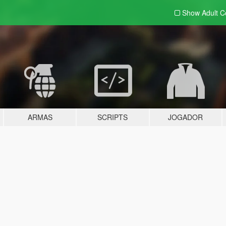
Show Adult
C
ARMAS
SCRIPTS
JOGADOR