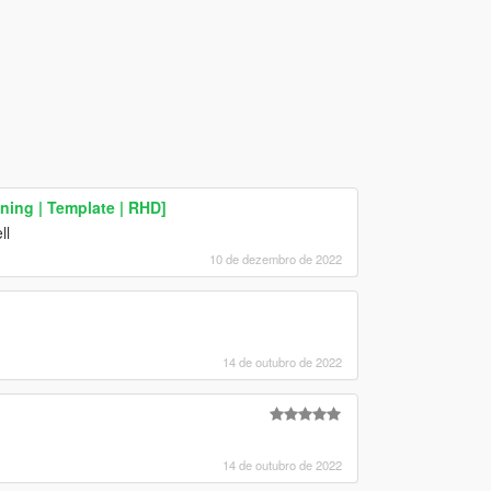
ning | Template | RHD]
ll
10 de dezembro de 2022
14 de outubro de 2022
14 de outubro de 2022