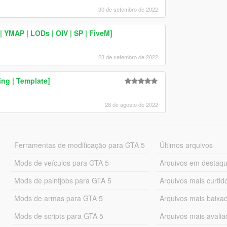
30 de setembro de 2022
YMAP | LODs | OIV | SP | FiveM]
23 de setembro de 2022
ng | Template]
28 de agosto de 2022
Ferramentas de modificação para GTA 5
Últimos arquivos
Mods de veículos para GTA 5
Arquivos em destaq
Mods de paintjobs para GTA 5
Arquivos mais curtid
Mods de armas para GTA 5
Arquivos mais baixa
Mods de scripts para GTA 5
Arquivos mais avali