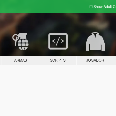
Show Adult
C
ARMAS
SCRIPTS
JOGADOR