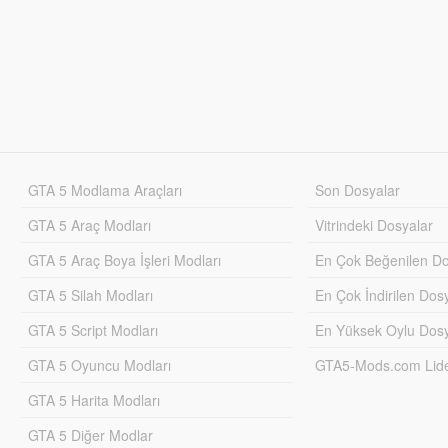
GTA 5 Modlama Araçları
Son Dosyalar
GTA 5 Araç Modları
Vitrindeki Dosyalar
GTA 5 Araç Boya İşleri Modları
En Çok Beğenilen Do
GTA 5 Silah Modları
En Çok İndirilen Dos
GTA 5 Script Modları
En Yüksek Oylu Dosy
GTA 5 Oyuncu Modları
GTA5-Mods.com Lider
GTA 5 Harita Modları
GTA 5 Diğer Modlar