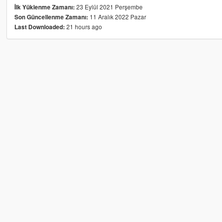
23 Eylül 2021 Perşembe
İlk Yüklenme Zamanı:
11 Aralık 2022 Pazar
Son Güncellenme Zamanı:
21 hours ago
Last Downloaded: