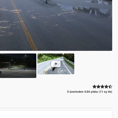
5 üzerinden 4.64 yıldız (11 oy ile)