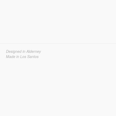
Designed in Alderney
Made in Los Santos