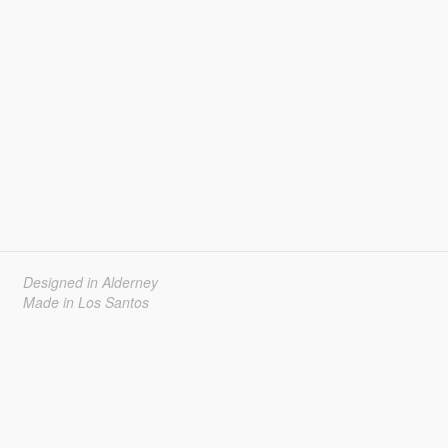
Designed in Alderney
Made in Los Santos