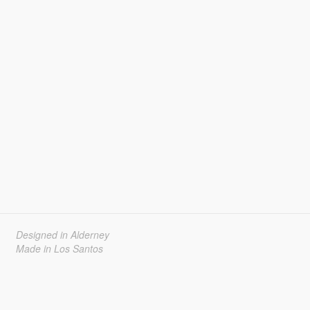
Designed in Alderney
Made in Los Santos