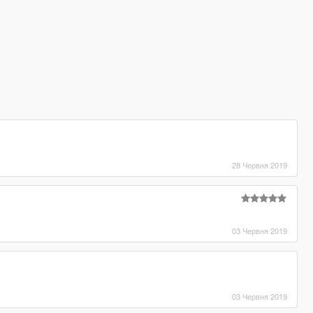
28 Червня 2019
03 Червня 2019
03 Червня 2019