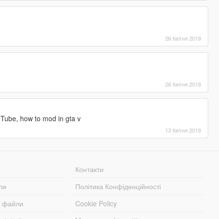
26 Квітня 2019
26 Квітня 2019
uTube, how to mod in gta v
13 Квітня 2019
Контакти
ли
Політика Конфіденційності
і файли
Cookie Policy