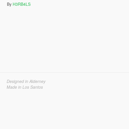
By
H3RB4LS
Designed in Alderney
Made in Los Santos