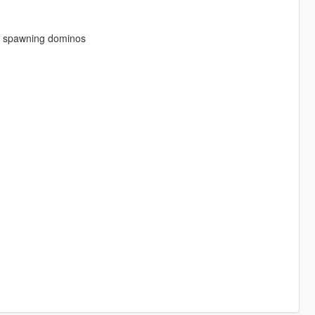
rt spawning dominos