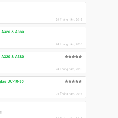
24 Tháng năm, 2016
s A320 & A380
24 Tháng năm, 2016
s A320 & A380
24 Tháng năm, 2016
las DC-10-30
24 Tháng năm, 2016
!!