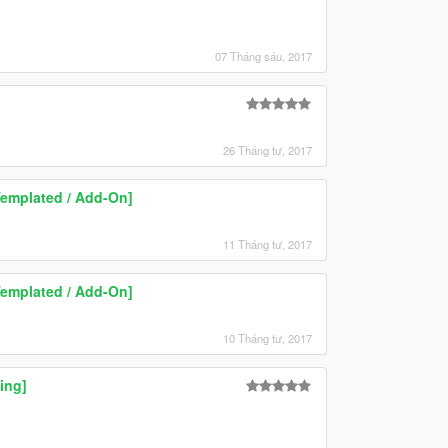
07 Tháng sáu, 2017
26 Tháng tư, 2017
Templated / Add-On]
11 Tháng tư, 2017
Templated / Add-On]
10 Tháng tư, 2017
ing]