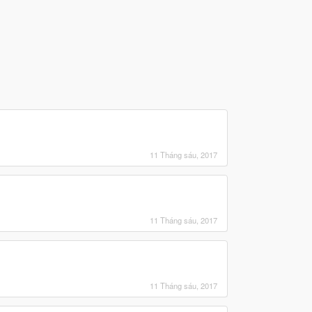
11 Tháng sáu, 2017
11 Tháng sáu, 2017
11 Tháng sáu, 2017