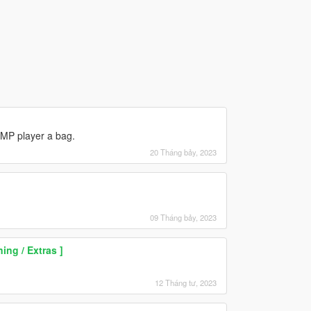
e MP player a bag.
20 Tháng bảy, 2023
09 Tháng bảy, 2023
ing / Extras ]
12 Tháng tư, 2023