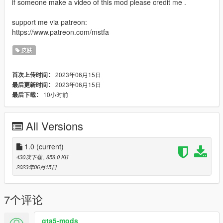
if someone make a video of this mod please credit me .
support me via patreon:
https://www.patreon.com/mstfa
皮肤
2023年06月15日
首次上传时间：
2023年06月15日
最后更新时间：
10小时前
最后下载：
All Versions
1.0
(current)
430次下载
, 858.0 KB
2023年06月15日
7个评论
gta5-mods