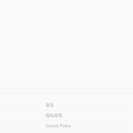
联系
隐私政策
Cookie Policy