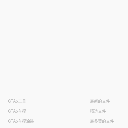
GTA5工具
最新的文件
GTA5车模
精选文件
GTA5车模涂装
最多赞的文件