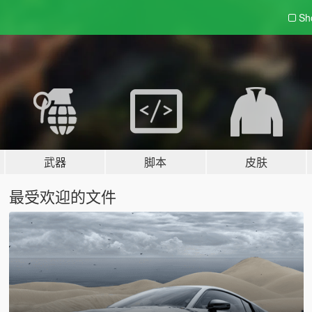
Sh
武器
脚本
皮肤
最受欢迎的文件