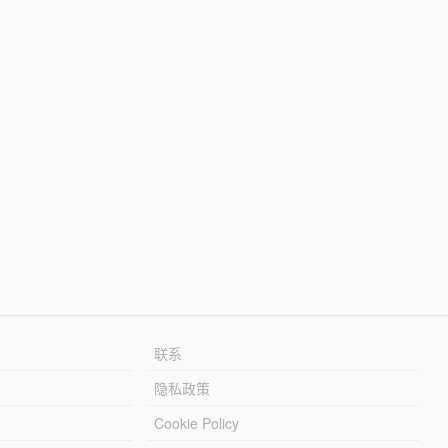
联系
隐私政策
Cookie Policy