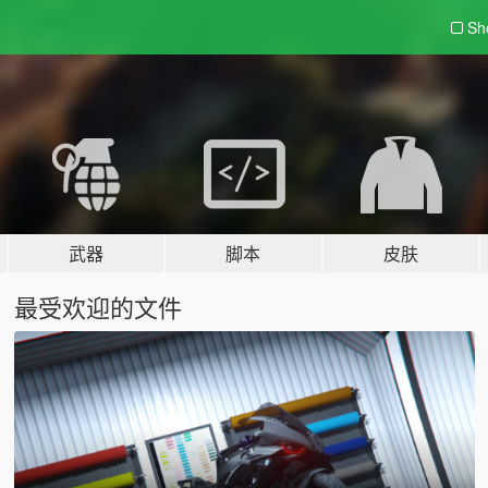
Sh
武器
脚本
皮肤
最受欢迎的文件