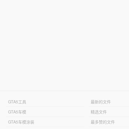
GTA5工具
最新的文件
GTA5车模
精选文件
GTA5车模涂装
最多赞的文件