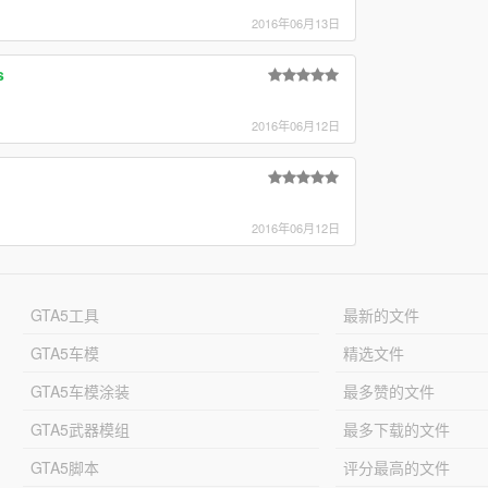
2016年06月13日
s
2016年06月12日
2016年06月12日
GTA5工具
最新的文件
GTA5车模
精选文件
GTA5车模涂装
最多赞的文件
GTA5武器模组
最多下载的文件
GTA5脚本
评分最高的文件