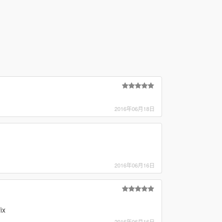
2016年06月18日
2016年06月16日
ix
2016年06月16日