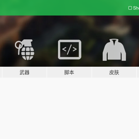
Sh
武器
脚本
皮肤