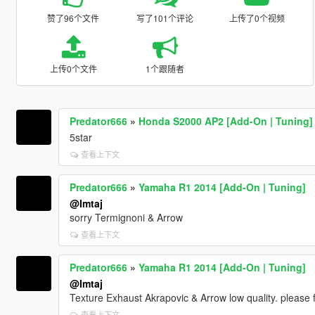
赞了96个文件
写了101个评论
上传了0个视频
上传0个文件
1个跟随者
Predator666
»
Honda S2000 AP2 [Add-On | Tuning]
5star
查看上下文
Predator666
»
Yamaha R1 2014 [Add-On | Tuning]
@Imtaj
sorry Termignoni & Arrow
查看上下文
Predator666
»
Yamaha R1 2014 [Add-On | Tuning]
@Imtaj
Texture Exhaust Akrapovic & Arrow low quality. please f
查看上下文