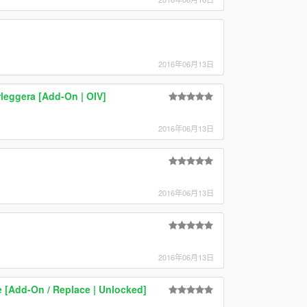
2016年06月13日
leggera [Add-On | OIV]
2016年06月13日
2016年06月13日
2016年06月13日
 [Add-On / Replace | Unlocked]