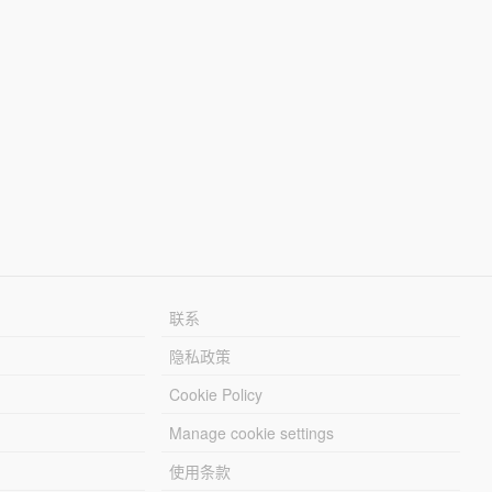
联系
隐私政策
Cookie Policy
Manage cookie settings
使用条款