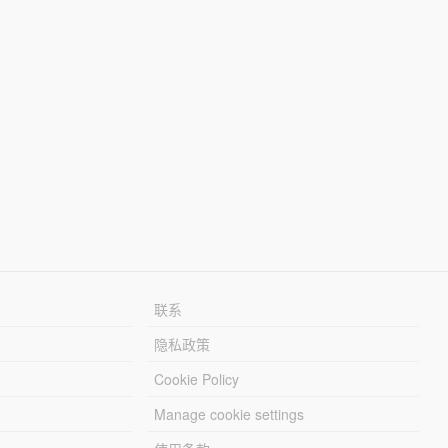
联系
隐私政策
Cookie Policy
Manage cookie settings