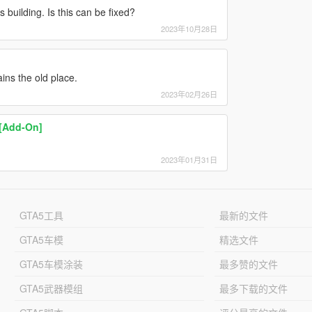
building. Is this can be fixed?
2023年10月28日
ins the old place.
2023年02月26日
[Add-On]
2023年01月31日
GTA5工具
最新的文件
GTA5车模
精选文件
GTA5车模涂装
最多赞的文件
GTA5武器模组
最多下载的文件