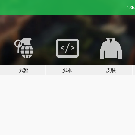
Sh
武器
脚本
皮肤