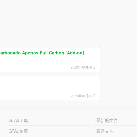
arbonado Apertos Full Carbon [Add-on]
2022年10月06日
2022年10月06日
GTA5工具
最新的文件
GTA5车模
精选文件