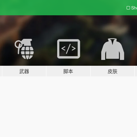
Sh
武器
脚本
皮肤