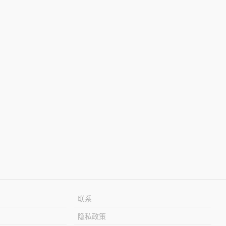
联系
隐私政策