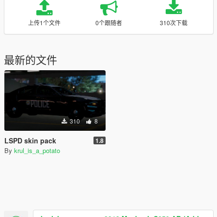
上传1个文件
0个跟随者
310次下载
最新的文件
310
8
LSPD skin pack
1.8
By
krul_is_a_potato