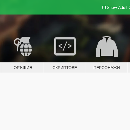
Show Adult
ОРЪЖИЯ
СКРИПТОВЕ
ПЕРСОНАЖИ