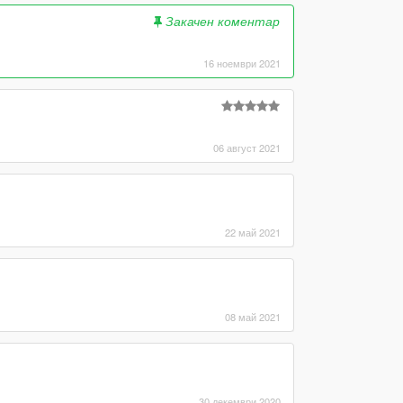
Закачен коментар
16 ноември 2021
06 август 2021
22 май 2021
08 май 2021
30 декември 2020