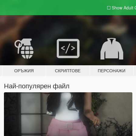
Show Adult
ОРЪЖИЯ
СКРИПТОВЕ
ПЕРСОНАЖИ
Най-популярен файл