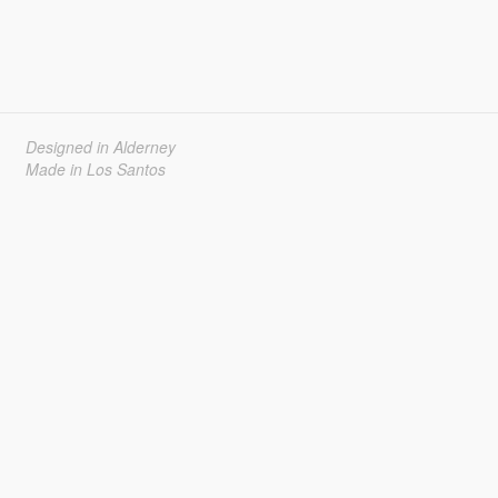
Designed in Alderney
Made in Los Santos