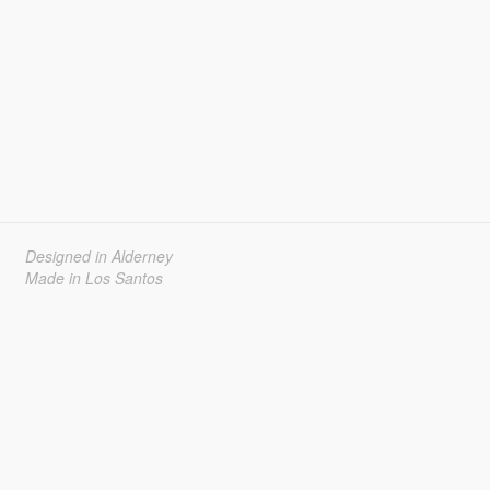
Designed in Alderney
Made in Los Santos