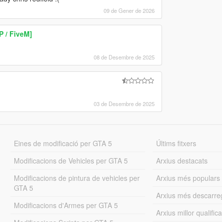
09 de Gener de 2026
 / FiveM]
08 de Desembre de 2025
03 de Desembre de 2025
Eines de modificació per GTA 5
Últims fitxers
Modificacions de Vehicles per GTA 5
Arxius destacats
Modificacions de pintura de vehicles per
Arxius més populars
GTA 5
Arxius més descarre
Modificacions d'Armes per GTA 5
Arxius millor qualifica