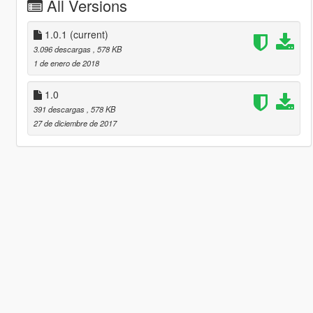
All Versions
1.0.1
(current)
3.096 descargas
, 578 KB
1 de enero de 2018
1.0
391 descargas
, 578 KB
27 de diciembre de 2017