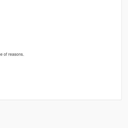
e of reasons.