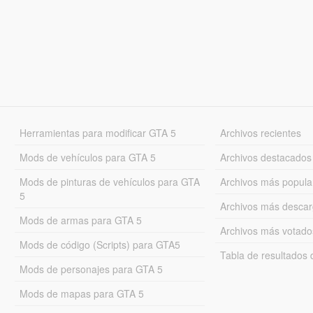
Herramientas para modificar GTA 5
Archivos recientes
Mods de vehículos para GTA 5
Archivos destacados
Mods de pinturas de vehículos para GTA
Archivos más popula
5
Archivos más desca
Mods de armas para GTA 5
Archivos más votado
Mods de código (Scripts) para GTA5
Tabla de resultado
Mods de personajes para GTA 5
Mods de mapas para GTA 5