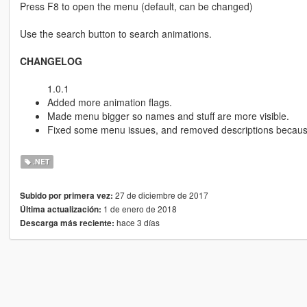
Press F8 to open the menu (default, can be changed)
Use the search button to search animations.
CHANGELOG
1.0.1
Added more animation flags.
Made menu bigger so names and stuff are more visible.
Fixed some menu issues, and removed descriptions becaus
.NET
27 de diciembre de 2017
Subido por primera vez:
1 de enero de 2018
Última actualización:
hace 3 días
Descarga más reciente: