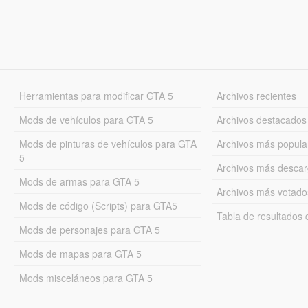
Herramientas para modificar GTA 5
Archivos recientes
Mods de vehículos para GTA 5
Archivos destacados
Mods de pinturas de vehículos para GTA
Archivos más popula
5
Archivos más desca
Mods de armas para GTA 5
Archivos más votado
Mods de código (Scripts) para GTA5
Tabla de resultado
Mods de personajes para GTA 5
Mods de mapas para GTA 5
Mods misceláneos para GTA 5