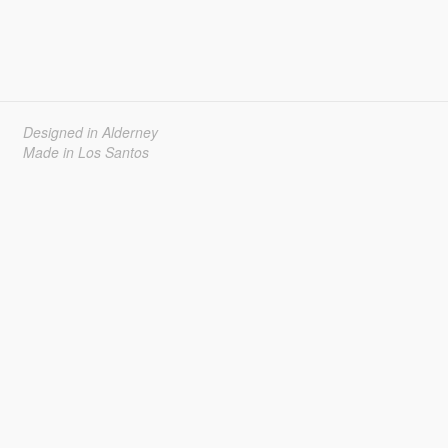
Designed in Alderney
Made in Los Santos