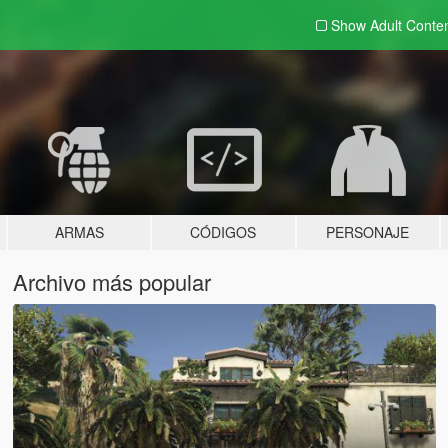
Show Adult
Conte
ARMAS
CÓDIGOS
PERSONAJE
Archivo más popular