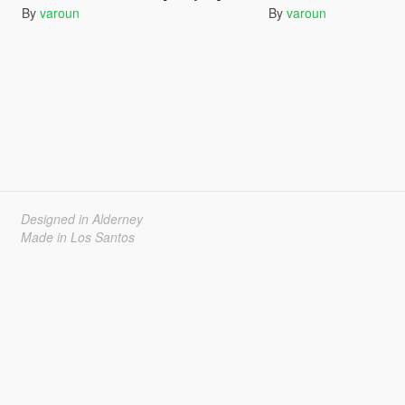
By
varoun
By
varoun
Designed in Alderney
Made in Los Santos