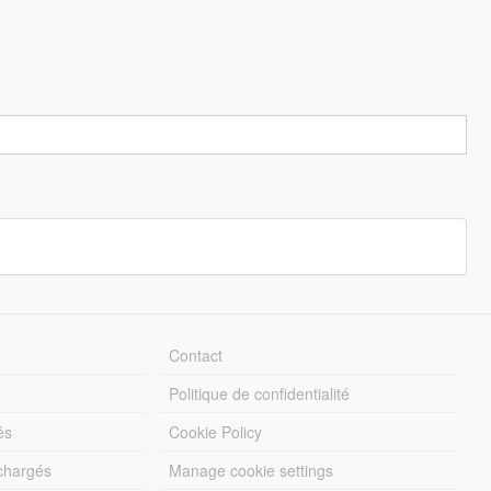
Contact
Politique de confidentialité
és
Cookie Policy
échargés
Manage cookie settings