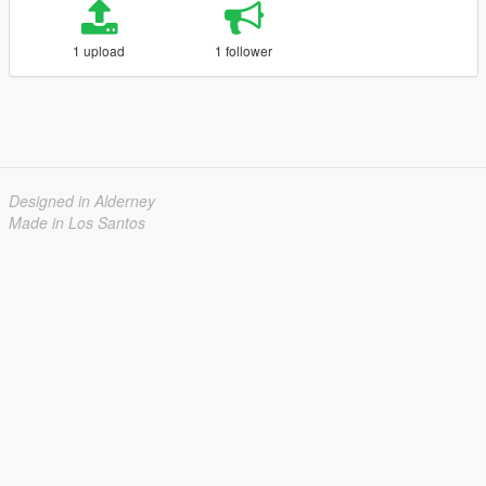
1 upload
1 follower
Designed in Alderney
Made in Los Santos